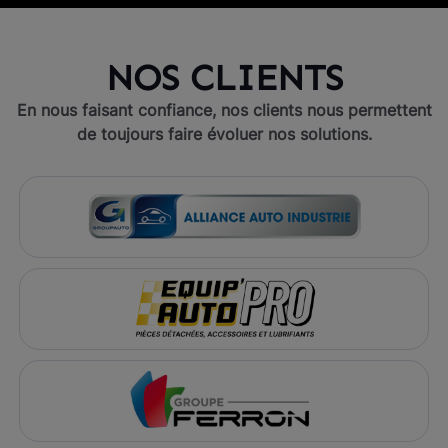
NOS CLIENTS
En nous faisant confiance, nos clients nous permettent
de toujours faire évoluer nos solutions.