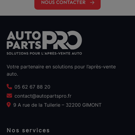
NOUS CONTACTER
Votre partenaire en solutions pour l’après-vente
auto.
05 62 67 88 20
contact@autopartspro.fr
9 A rue de la Tuilerie – 32200 GIMONT
Nos services