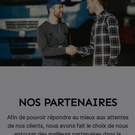
NOS PARTENAIRES
Afin de pouvoir répondre au mieux aux attentes
de nos clients, nous avons fait le choix de nous
entourer des meilleurs partenaires dans la