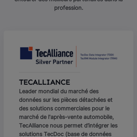
profession.
TECALLIANCE
Leader mondial du marché des
données sur les pièces détachées et
des solutions commerciales pour le
marché de l'après-vente automobile,
TecAlliance nous permet d’intégrer les
solutions TecDoc (base de données