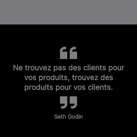
Ne trouvez pas des clients pour
vos produits, trouvez des
produits pour vos clients.
Seth Godin