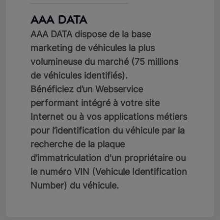
AAA DATA
AAA DATA dispose de la base
marketing de véhicules la plus
volumineuse du marché (75 millions
de véhicules identifiés).
Bénéficiez d’un Webservice
performant intégré à votre site
Internet ou à vos applications métiers
pour l’identification du véhicule par la
recherche de la plaque
d’immatriculation d'un propriétaire ou
le numéro VIN (Vehicule Identification
Number) du véhicule.