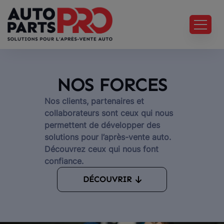
NOS FORCES
Nos clients, partenaires et
collaborateurs sont ceux qui nous
permettent de développer des
solutions pour l’après-vente auto.
Découvrez ceux qui nous font
confiance.
DÉCOUVRIR