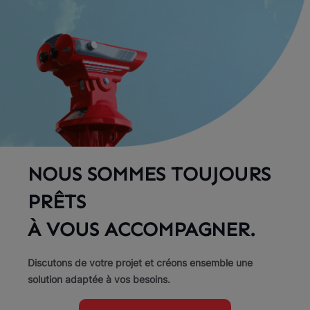
NOUS SOMMES TOUJOURS
PRÊTS
À VOUS ACCOMPAGNER.
Discutons de votre projet et créons ensemble une
solution adaptée à vos besoins.