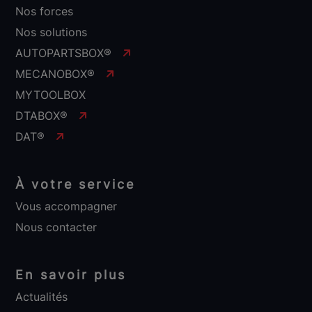
Nos forces
Nos solutions
AUTOPARTSBOX®
MECANOBOX®
MYTOOLBOX
DTABOX®
DAT®
À votre service
Vous accompagner
Nous contacter
En savoir plus
Actualités