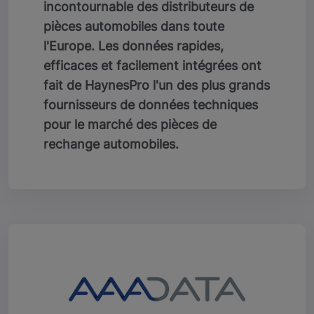
incontournable des distributeurs de
pièces automobiles dans toute
l'Europe. Les données rapides,
efficaces et facilement intégrées ont
fait de HaynesPro l'un des plus grands
fournisseurs de données techniques
pour le marché des pièces de
rechange automobiles.