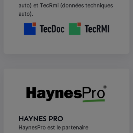
auto) et TecRmi (données techniques
auto).
HAYNES PRO
HaynesPro est le partenaire